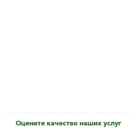
Оцените качество наших услуг