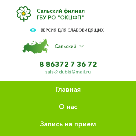
Сальский филиал
ГБУ РО "ОКЦФП"
ВЕРСИЯ ДЛЯ СЛАБОВИДЯЩИХ
Сальский
8 86372 7 36 72
salsk2dubki@mail.ru
Главная
О нас
Запись на прием