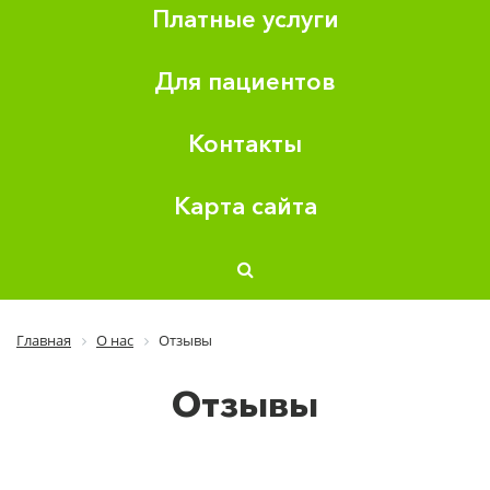
Платные услуги
Для пациентов
Контакты
Карта сайта
Главная
О нас
Отзывы
Отзывы