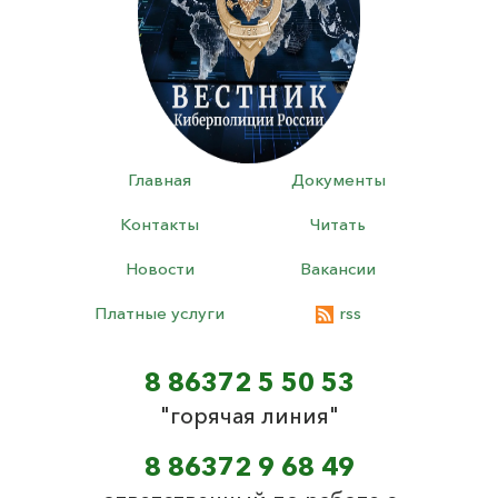
Главная
Документы
Контакты
Читать
Новости
Вакансии
Платные услуги
rss
8 86372 5 50 53
"горячая линия"
8 86372 9 68 49