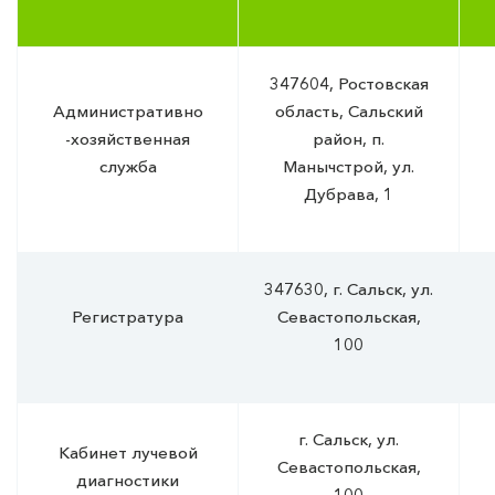
347604, Ростовская
Административно
область, Сальский
-хозяйственная
район, п.
служба
Манычстрой, ул.
Дубрава, 1
347630, г. Сальск, ул.
Регистратура
Севастопольская,
100
г. Сальск, ул.
Кабинет лучевой
Севастопольская,
диагностики
100