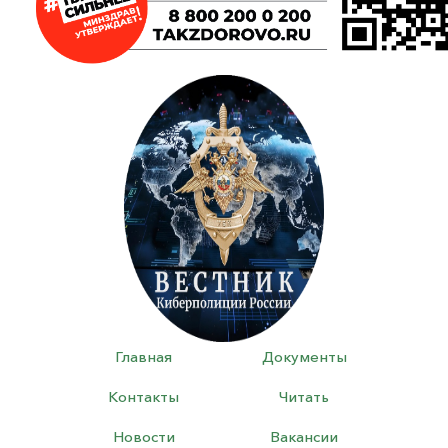
Главная
Документы
Контакты
Читать
Новости
Вакансии