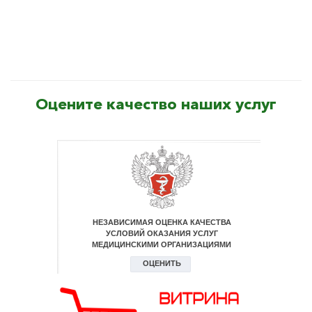
Оцените качество наших услуг