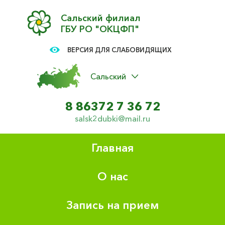
Сальский филиал
ГБУ РО "ОКЦФП"
ВЕРСИЯ ДЛЯ СЛАБОВИДЯЩИХ
Сальский
8 86372 7 36 72
salsk2dubki@mail.ru
Главная
О нас
Запись на прием