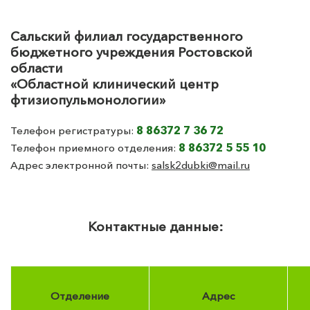
Сальский филиал государственного
бюджетного учреждения Ростовской
области
«Областной клинический центр
фтизиопульмонологии»
8 86372 7 36 72
Телефон регистратуры:
8 86372 5 55 10
Телефон приемного отделения:
Адрес электронной почты:
salsk2dubki@mail.ru
Контактные данные:
Отделение
Адрес