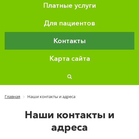
Платные услуги
Для пациентов
Контакты
Карта сайта
Главная
Наши контакты и адреса
Наши контакты и
адреса